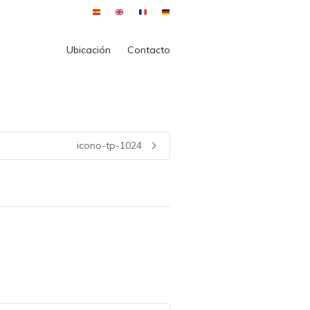
Ubicación
Contacto
icono-tp-1024