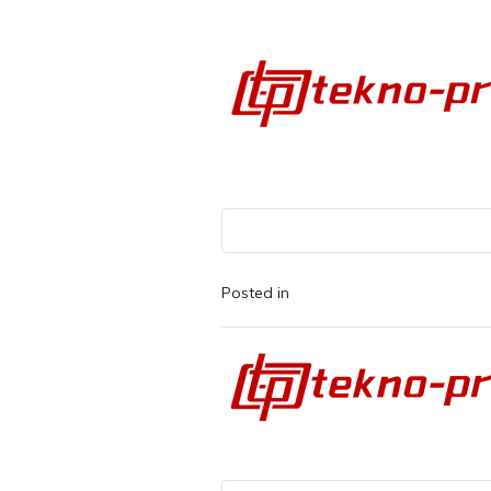
Posted in